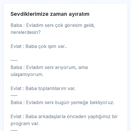
Sevdiklerimize zaman ayıralım
Baba : Evladım seni çok göresim geldi,
nerelerdesin?
Evlat : Baba çok işim var..
—–
Baba : Evladım seni arıyorum, ama
ulaşamıyorum.
Evlat : Baba toplantılarım var.
—–
Baba : Evladım seni bugün yemeğe bekliyoruz.
Evlat : Baba arkadaşlarla önceden yaptığımız bir
program var.
—–