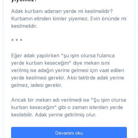
Adak kurbanı adanan yerde mi kesilmelidir?
Kurbanın etinden kimler yiyemez. Evin önünde mi
kesilmelidir.
* * *
Eğer adak yapılırken "şu işim olursa fulanca
yerde kurban keseceğim" diye mekan ismi
verilmiş ise adağın yerine gelmesi için vaat edilen
yerde kesilmesi gerekir. Aksi taktirde adak yerine
gelmez, iadesi gerekir.
Ancak bir mekan adı verilmedi ise "Şu işim olursa
kurban keseceğim" gibi o zaman istenilen yerde
kesilebilir. Adak yerine getirilmiş olur.
Devamını oku