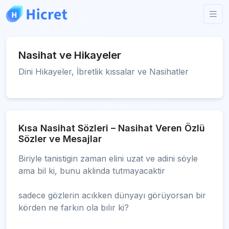
Nasihat ve Hikayeler
Dini Hikayeler, İbretlik kıssalar ve Nasihatler
Kısa Nasihat Sözleri – Nasihat Veren Özlü
Sözler ve Mesajlar
Biriyle tanistigin zaman elini uzat ve adini söyle
ama bil ki, bunu aklinda tutmayacaktir
sadece gözlerin acıkken dünyayı görüyorsan bir
körden ne farkın ola bılır ki?