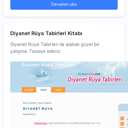
Devamını oku
Diyanet Rüya Tabirleri Kitabı
Diyanet Rüya Tabirleri ile alakalı güzel bir
çalışma. Tavsiye ederiz.