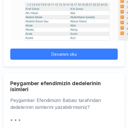
Devamını oku
Peygamber efendimizin dedelerinin
isimleri
Peygamber Efendimizin Babası tarafından
dedelerinin isimlerini yazabilirmisiniz?
* * *