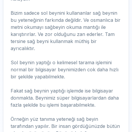
Bizim sadece sol beynini kullananlar sağ beynin
bu yeteneğinin farkında değildir. Ve osmanlıca bir
metni okumayı sağbeyin okuma mantığı ile
karıştırırlar. Ve zor olduğunu zan ederler. Tam
tersine sağ beyni kullanmak müthiş bir
ayrıcalıktır.
Sol beynin yaptığı o kelimesel tarama işlemini
normal bir bilgisayar beynimizden cok daha hızlı
bir şekilde yapabilmekte.
Fakat sağ beynin yaptığı işlemde ise bilgisayar
donmakta. Beynimiz süper bilgisayarlardan daha
fazla şekilde bu işlemi başarabilmekte.
Örneğin yüz tanıma yeteneği sağ beyin
tarafından yapılır. Bir insan gördüğünüzde bütün