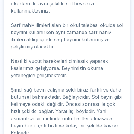
okurken de aynı şekilde sol beyninizi
kullanmaktasınız.
Sarf nahiv ilimleri alan bir okul talebesi okulda sol
beynini kullanırken aynı zamanda sarf nahiv
ilimleri aldığı içinde sağ beynini kullanmış ve
geliştirmiş olacaktır.
Nasıl ki vucüt hareketleri cimlastik yaparak
kaslarımız gelişiyorsa. Beynimizin okuma
yeteneğide gelişmektedir.
Şimdi sağ beyin çalışma şekli biraz farklı ve daha
bütünsel bakmaktadır. Bağlayıcıdır. Sol beyin gibi
kelimeye odaklı değildir. Öncesi sonrası ile çok
hızlı şekilde bağlar. Yaratılışı böyledir. Yani
osmanlıca bir metinde ünlü harfler olmasada
beyin bunu çok hızlı ve kolay bir şekilde kavrar.
Kolaydır.