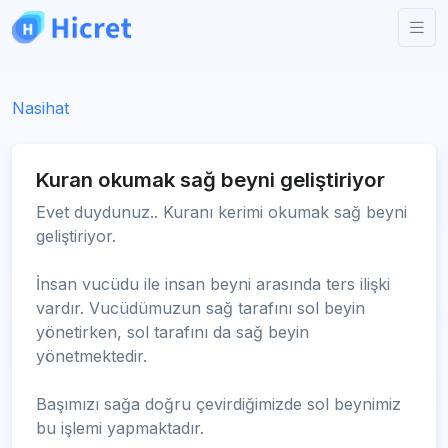
Nasihat
Kuran okumak sağ beyni geliştiriyor
Evet duydunuz.. Kuranı kerimi okumak sağ beyni
geliştiriyor.
İnsan vucüdu ile insan beyni arasında ters ilişki
vardır. Vucüdümuzun sağ tarafını sol beyin
yönetirken, sol tarafını da sağ beyin
yönetmektedir.
Başımızı sağa doğru çevirdiğimizde sol beynimiz
bu işlemi yapmaktadır.