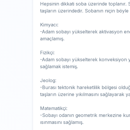
Hepsinin dikkati soba üzerinde toplanır. 
taşların üzerindedir. Sobanın niçin böyle
Kimyacı:
-Adam sobayı yükselterek aktivasyon en
amaçlamış.
Fizikçi:
-Adam sobayı yükselterek konveksiyon y
sağlamak istemiş.
Jeolog:
-Burası tektonik hareketlilik bölgesi ol
taşların üzerine yıkılmasını sağlayarak y
Matematikçi:
-Sobayı odanın geometrik merkezine kur
ısınmasını sağlamış.